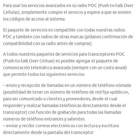
Para usar los servicios avanzados en su radio POC (Push-to-talk Over
Cellular), simplemente compre el servicio y espere a que se envíen
los códigos de acceso al sistema.
El paquete de servicios es compatible con todas nuestras radios
POC y también con radios de otras marcas (pídanos confirmación de
compatibilidad con su radio antes de comprar).
A todos nuestros paquetes de servicios para transceptores POC
(Push-to-talk Over Celluar) es posible agregar el paquete de
comunicación telemática avanzada (siempre con un costo anual)
que permite todos los siguientes servicios:
– envío y recepción de llamadas en un número de teléfono nómada
(posibilidad de tener un número de teléfono de red fija «público»,
para ser comunicado a clientes y proveedores, desde el cual
responder y realizar llamadas telefónicas directamente desde el
transceptor) con función de grabación para todas las llamadas
números de teléfono entrantes y salientes
– enviar y recibir correos electrónicos con lectura y escritura
directamente desde la pantalla del transceptor