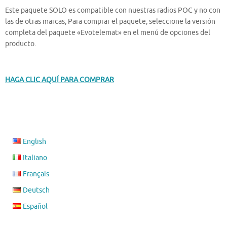
Este paquete SOLO es compatible con nuestras radios POC y no con
las de otras marcas; Para comprar el paquete, seleccione la versión
completa del paquete «Evotelemat» en el menú de opciones del
producto.
HAGA CLIC AQUÍ PARA COMPRAR
English
Italiano
Français
Deutsch
Español