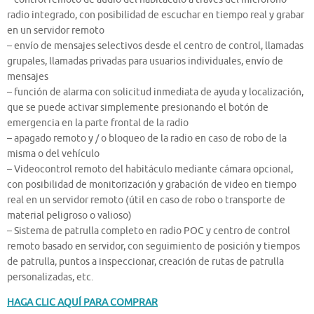
radio integrado, con posibilidad de escuchar en tiempo real y grabar
en un servidor remoto
– envío de mensajes selectivos desde el centro de control, llamadas
grupales, llamadas privadas para usuarios individuales, envío de
mensajes
– función de alarma con solicitud inmediata de ayuda y localización,
que se puede activar simplemente presionando el botón de
emergencia en la parte frontal de la radio
– apagado remoto y / o bloqueo de la radio en caso de robo de la
misma o del vehículo
– Videocontrol remoto del habitáculo mediante cámara opcional,
con posibilidad de monitorización y grabación de video en tiempo
real en un servidor remoto (útil en caso de robo o transporte de
material peligroso o valioso)
– Sistema de patrulla completo en radio POC y centro de control
remoto basado en servidor, con seguimiento de posición y tiempos
de patrulla, puntos a inspeccionar, creación de rutas de patrulla
personalizadas, etc.
HAGA CLIC AQUÍ PARA COMPRAR